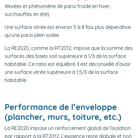
élevées et phénomène de paroi froide en hiver,
surchauffes en été).
Une surface vitrée est environ 5 à 8 fois plus déperditive
qu’une paroi plein isolée.
La RE2020, comme la RT2012, impose que la somme des
surfaces des baies soit supérieure à 1/6 de la surface
habitable. Ce ratio est équilibré. Il est déconseillé d’avoir
une surface vitrée supérieure à 1,5/6 de la surface
habitable.
Performance de l’enveloppe
(plancher, murs, toiture, etc.)
La RE2020 impose un renforcement global de l’isolation
par rapport à la RT2012. L’exigence reste globale et non