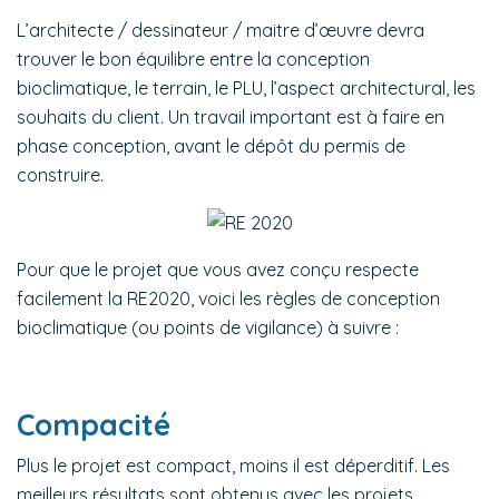
L’architecte / dessinateur / maitre d’œuvre devra
trouver le bon équilibre entre la conception
bioclimatique, le terrain, le PLU, l’aspect architectural, les
souhaits du client. Un travail important est à faire en
phase conception, avant le dépôt du permis de
construire.
Pour que le projet que vous avez conçu respecte
facilement la RE2020, voici les règles de conception
bioclimatique (ou points de vigilance) à suivre :
Compacité
Plus le projet est compact, moins il est déperditif. Les
meilleurs résultats sont obtenus avec les projets