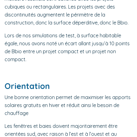
cubiques ou rectangulaires. Les projets avec des
discontinuités augmentent le périmètre de la
construction, donc la surface déperditive, donc le Bbio.
Lors de nos simulations de test, à surface habitable
égale, nous avons noté un écart allant jusqu’à 10 points
de Bbio entre un projet compact et un projet non
compact.
Orientation
Une bonne orientation permet de maximiser les apports
solaires gratuits en hiver et réduit ainsi le besoin de
chauffage
Les fenêtres et baies doivent majoritairement être
orientées sud, avec raison à l’est et à l’ouest et au