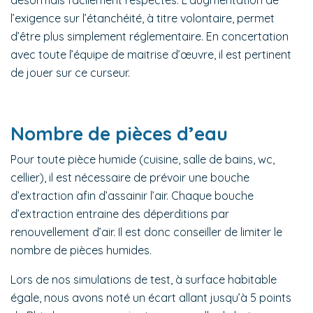
désormais facilement respectés. L’augmentation de
l’exigence sur l’étanchéité, à titre volontaire, permet
d’être plus simplement réglementaire. En concertation
avec toute l’équipe de maitrise d’œuvre, il est pertinent
de jouer sur ce curseur.
Nombre de pièces d’eau
Pour toute pièce humide (cuisine, salle de bains, wc,
cellier), il est nécessaire de prévoir une bouche
d’extraction afin d’assainir l’air. Chaque bouche
d’extraction entraine des déperditions par
renouvellement d’air. Il est donc conseiller de limiter le
nombre de pièces humides.
Lors de nos simulations de test, à surface habitable
égale, nous avons noté un écart allant jusqu’à 5 points