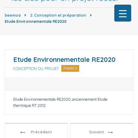
beemoa
2. Conception et préparation
Etude Environnementale RE2020
Etude Environnementale RE2020
CONCEPTION DU PROJET
PHASE 2
Etude Environnementale RE2020, anciennement Etude
thermique RT 2012
Précédent
Suivant