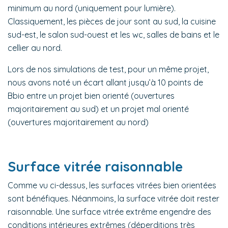
minimum au nord (uniquement pour lumière).
Classiquement, les pièces de jour sont au sud, la cuisine
sud-est, le salon sud-ouest et les wc, salles de bains et le
cellier au nord.
Lors de nos simulations de test, pour un même projet,
nous avons noté un écart allant jusqu’à 10 points de
Bbio entre un projet bien orienté (ouvertures
majoritairement au sud) et un projet mal orienté
(ouvertures majoritairement au nord)
Surface vitrée raisonnable
Comme vu ci-dessus, les surfaces vitrées bien orientées
sont bénéfiques. Néanmoins, la surface vitrée doit rester
raisonnable. Une surface vitrée extrême engendre des
conditions intérieures extrêmes (déperditions très