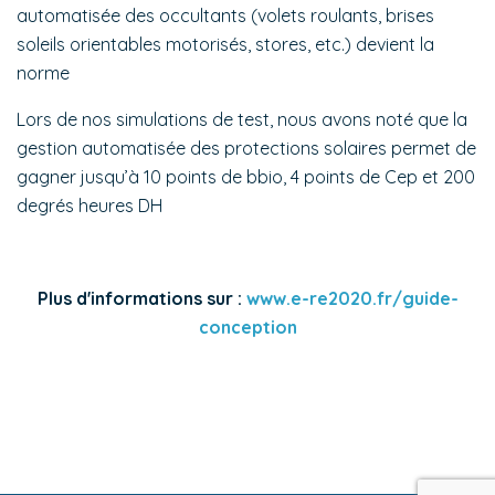
automatisée des occultants (volets roulants, brises
soleils orientables motorisés, stores, etc.) devient la
norme
Lors de nos simulations de test, nous avons noté que la
gestion automatisée des protections solaires permet de
gagner jusqu’à 10 points de bbio, 4 points de Cep et 200
degrés heures DH
Plus d'informations sur :
www.e-re2020.fr/guide-
conception