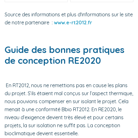
Source des informations et plus d'informations sur le site
de notre partenaire :
www.e-rt2012.fr
Guide des bonnes pratiques
de conception RE2020
En RT2012, nous ne remettions pas en cause les plans
du projet. S’ils étaient mal conçus sur l’aspect thermique,
nous pouvions compenser en sur isolant le projet. Cela
menait à une conformité Bbio RT2012. En RE2020, le
niveau d’exigence devient très élevé et pour certains
projets, la sur isolation ne suffit pas. La conception
bioclimatique devient essentielle.