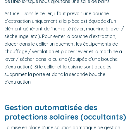
de Bbio lorsque nous ajoutons une salle de bains.
Astuce : Dans le cellier, il faut prévoir une bouche
d’extraction uniquement si la pièce est équipée d’un
élément générant de l’humidité (évier, machine à laver /
sèche linge, etc.). Pour éviter la bouche d’extraction,
placer dans le cellier uniquement les équipements de
chauffage / ventilation et placer l’évier et la machine à
laver / sécher dans la cuisine (équipée d’une bouche
d’extraction). Si le cellier et la cuisine sont accolés,
supprimez la porte et donc la seconde bouche
d’extraction.
Gestion automatisée des
protections solaires (occultants)
La mise en place d’une solution domotique de gestion