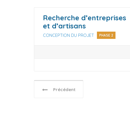
Recherche d’entreprises
et d’artisans
CONCEPTION DU PROJET
PHASE 2
Précédent