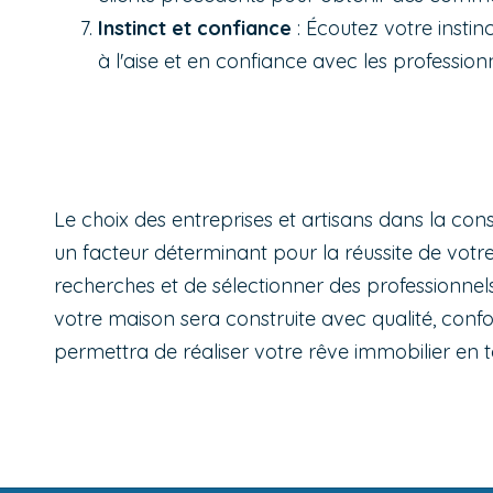
Instinct et confiance
: Écoutez votre insti
à l'aise et en confiance avec les profession
Le choix des entreprises et artisans dans la cons
un facteur déterminant pour la réussite de votre
recherches et de sélectionner des professionnel
votre maison sera construite avec qualité, confor
permettra de réaliser votre rêve immobilier en 