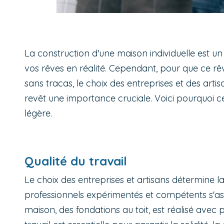
La construction d'une maison individuelle est un 
vos rêves en réalité. Cependant, pour que ce rê
sans tracas, le choix des entreprises et des artis
revêt une importance cruciale. Voici pourquoi ce
légère.
Qualité du travail
Le choix des entreprises et artisans détermine la
professionnels expérimentés et compétents s'a
maison, des fondations au toit, est réalisé avec p