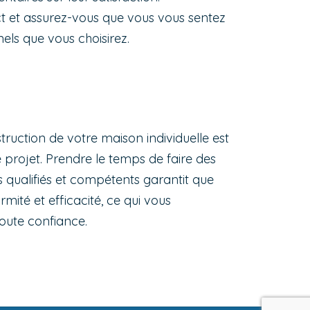
nct et assurez-vous que vous vous sentez
nels que vous choisirez.
truction de votre maison individuelle est
 projet. Prendre le temps de faire des
s qualifiés et compétents garantit que
mité et efficacité, ce qui vous
toute confiance.