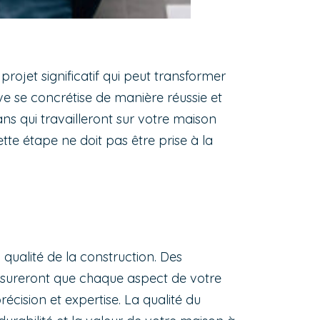
projet significatif qui peut transformer
ve se concrétise de manière réussie et
ans qui travailleront sur votre maison
tte étape ne doit pas être prise à la
 qualité de la construction. Des
ssureront que chaque aspect de votre
récision et expertise. La qualité du