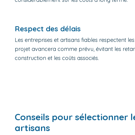
Respect des délais
Les entreprises et artisans fiables respectent les
projet avancera comme prévu, évitant les retar
construction et les coûts associés.
Conseils pour sélectionner l
artisans