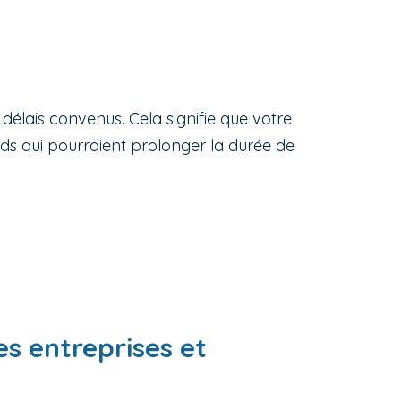
 délais convenus. Cela signifie que votre
ds qui pourraient prolonger la durée de
es entreprises et