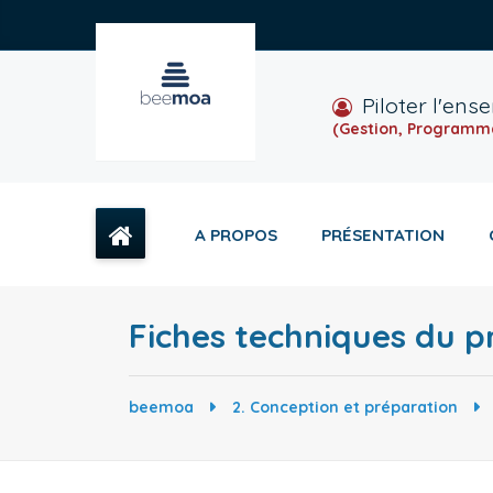
Piloter l'ens
(Gestion, Programma
A PROPOS
PRÉSENTATION
Fiches techniques du p
beemoa
2. Conception et préparation